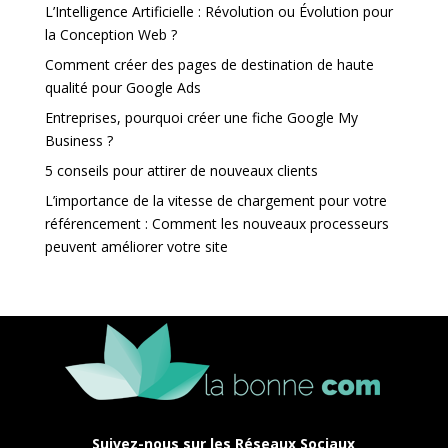
L’Intelligence Artificielle : Révolution ou Évolution pour
la Conception Web ?
Comment créer des pages de destination de haute
qualité pour Google Ads
Entreprises, pourquoi créer une fiche Google My
Business ?
5 conseils pour attirer de nouveaux clients
L’importance de la vitesse de chargement pour votre
référencement : Comment les nouveaux processeurs
peuvent améliorer votre site
Suivez-nous sur les Réseaux Sociaux