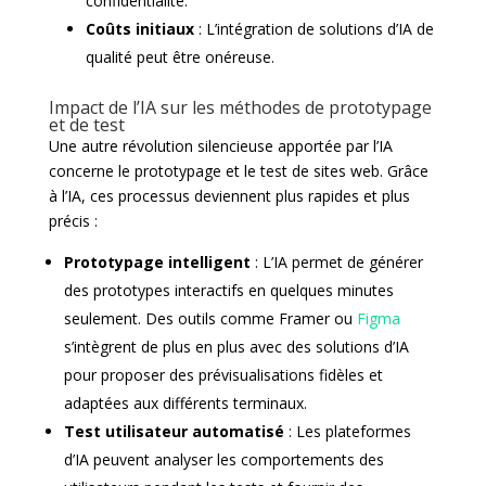
confidentialité.
Coûts initiaux
: L’intégration de solutions d’IA de
qualité peut être onéreuse.
Impact de l’IA sur les méthodes de prototypage
et de test
Une autre révolution silencieuse apportée par l’IA
concerne le prototypage et le test de sites web. Grâce
à l’IA, ces processus deviennent plus rapides et plus
précis :
Prototypage intelligent
: L’IA permet de générer
des prototypes interactifs en quelques minutes
seulement. Des outils comme Framer ou
Figma
s’intègrent de plus en plus avec des solutions d’IA
pour proposer des prévisualisations fidèles et
adaptées aux différents terminaux.
Test utilisateur automatisé
: Les plateformes
d’IA peuvent analyser les comportements des