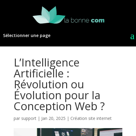
Sélectionner une page
L’Intelligence
Artificielle :
Révolution ou
Évolution pour la
Conception Web ?
par
support
|
Jan 20, 2025
|
Création site internet