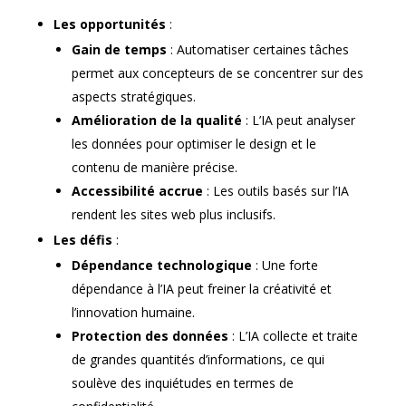
Les opportunités
:
Gain de temps
: Automatiser certaines tâches
permet aux concepteurs de se concentrer sur des
aspects stratégiques.
Amélioration de la qualité
: L’IA peut analyser
les données pour optimiser le design et le
contenu de manière précise.
Accessibilité accrue
: Les outils basés sur l’IA
rendent les sites web plus inclusifs.
Les défis
:
Dépendance technologique
: Une forte
dépendance à l’IA peut freiner la créativité et
l’innovation humaine.
Protection des données
: L’IA collecte et traite
de grandes quantités d’informations, ce qui
soulève des inquiétudes en termes de