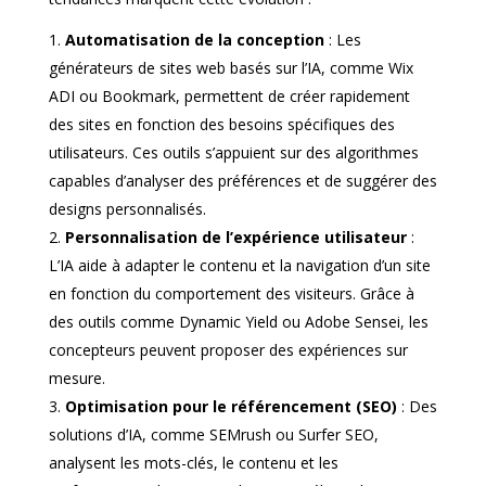
Automatisation de la conception
: Les
générateurs de sites web basés sur l’IA, comme Wix
ADI ou Bookmark, permettent de créer rapidement
des sites en fonction des besoins spécifiques des
utilisateurs. Ces outils s’appuient sur des algorithmes
capables d’analyser des préférences et de suggérer des
designs personnalisés.
Personnalisation de l’expérience utilisateur
:
L’IA aide à adapter le contenu et la navigation d’un site
en fonction du comportement des visiteurs. Grâce à
des outils comme Dynamic Yield ou Adobe Sensei, les
concepteurs peuvent proposer des expériences sur
mesure.
Optimisation pour le référencement (SEO)
: Des
solutions d’IA, comme SEMrush ou Surfer SEO,
analysent les mots-clés, le contenu et les