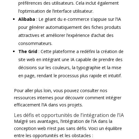
préférences des utilisateurs. Cela inclut également
l’optimisation de l’interface utilisateur.
Alibaba
: Le géant du e-commerce s’appuie sur l’IA
pour générer automatiquement des fiches produits
attractives et améliorer l’expérience d’achat des
consommateurs.
The Grid
: Cette plateforme a redéfini la création de
site web en intégrant une IA capable de prendre des
décisions sur les couleurs, la typographie et la mise
en page, rendant le processus plus rapide et intuitif.
Pour aller plus loin, vous pouvez consulter nos
ressources internes pour découvrir comment intégrer
efficacement l’IA dans vos projets.
Les défis et opportunités de l’intégration de l’IA
Malgré ses avantages, l’intégration de l’IA dans la
conception web n’est pas sans défis. Voici un équilibre
entre les opportunités et les obstacles :