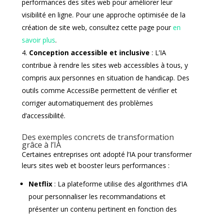
performances des sites web pour améliorer leur
visibilité en ligne. Pour une approche optimisée de la
création de site web, consultez cette page pour
en
savoir plus
.
Conception accessible et inclusive
: L’IA
contribue à rendre les sites web accessibles à tous, y
compris aux personnes en situation de handicap. Des
outils comme AccessiBe permettent de vérifier et
corriger automatiquement des problèmes
d’accessibilité.
Des exemples concrets de transformation
grâce à l’IA
Certaines entreprises ont adopté l’IA pour transformer
leurs sites web et booster leurs performances :
Netflix
: La plateforme utilise des algorithmes d’IA
pour personnaliser les recommandations et
présenter un contenu pertinent en fonction des