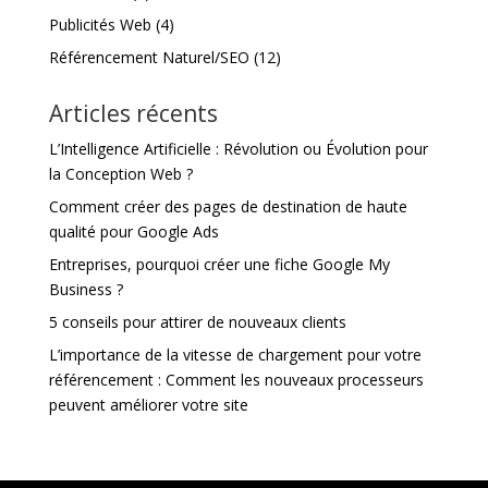
Publicités Web
(4)
Référencement Naturel/SEO
(12)
Articles récents
L’Intelligence Artificielle : Révolution ou Évolution pour
la Conception Web ?
Comment créer des pages de destination de haute
qualité pour Google Ads
Entreprises, pourquoi créer une fiche Google My
Business ?
5 conseils pour attirer de nouveaux clients
L’importance de la vitesse de chargement pour votre
référencement : Comment les nouveaux processeurs
peuvent améliorer votre site