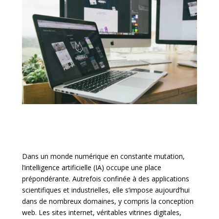
Dans un monde numérique en constante mutation,
l’intelligence artificielle (IA) occupe une place
prépondérante. Autrefois confinée à des applications
scientifiques et industrielles, elle s’impose aujourd’hui
dans de nombreux domaines, y compris la conception
web. Les sites internet, véritables vitrines digitales,