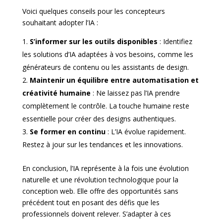
Voici quelques conseils pour les concepteurs
souhaitant adopter l’IA :
S’informer sur les outils disponibles
: Identifiez
les solutions d’IA adaptées à vos besoins, comme les
générateurs de contenu ou les assistants de design.
Maintenir un équilibre entre automatisation et
créativité humaine
: Ne laissez pas l’IA prendre
complètement le contrôle. La touche humaine reste
essentielle pour créer des designs authentiques.
Se former en continu
: L’IA évolue rapidement.
Restez à jour sur les tendances et les innovations.
En conclusion, l’IA représente à la fois une évolution
naturelle et une révolution technologique pour la
conception web. Elle offre des opportunités sans
précédent tout en posant des défis que les
professionnels doivent relever. S’adapter à ces