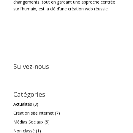
changements, tout en gardant une approche centrée
sur l’humain, est la clé d’une création web réussie.
Suivez-nous
Catégories
Actualités
(3)
Création site internet
(7)
Médias Sociaux
(5)
Non classé
(1)