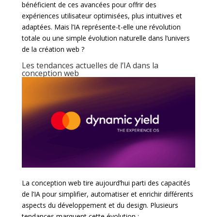
bénéficient de ces avancées pour offrir des
expériences utilisateur optimisées, plus intuitives et
adaptées. Mais l’IA représente-t-elle une révolution
totale ou une simple évolution naturelle dans l’univers
de la création web ?
Les tendances actuelles de l’IA dans la
conception web
La conception web tire aujourd’hui parti des capacités
de l’IA pour simplifier, automatiser et enrichir différents
aspects du développement et du design. Plusieurs
tendances marquent cette évolution :