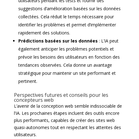
utilisateurs pendant les tests et fournir des
suggestions d’amélioration basées sur les données
collectées. Cela réduit le temps nécessaire pour
identifier les problèmes et permet d’implémenter
rapidement des solutions.
Prédictions basées sur les données
: L’IA peut
également anticiper les problèmes potentiels et
prévoir les besoins des utilisateurs en fonction des
tendances observées. Cela donne un avantage
stratégique pour maintenir un site performant et
pertinent.
Perspectives futures et conseils pour les
concepteurs web
L’avenir de la conception web semble indissociable de
l’IA. Les prochaines étapes incluent des outils encore
plus performants, capables de créer des sites web
quasi-autonomes tout en respectant les attentes des
utilisateurs.