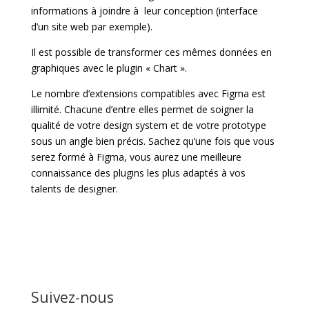
informations à joindre à leur conception (interface
d’un site web par exemple).
Il est possible de transformer ces mêmes données en
graphiques avec le plugin « Chart ».
Le nombre d’extensions compatibles avec Figma est
illimité. Chacune d’entre elles permet de soigner la
qualité de votre design system et de votre prototype
sous un angle bien précis. Sachez qu’une fois que vous
serez formé à Figma, vous aurez une meilleure
connaissance des plugins les plus adaptés à vos
talents de designer.
Suivez-nous