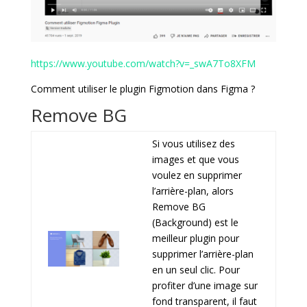
https://www.youtube.com/watch?v=_swA7To8XFM
Comment utiliser le plugin Figmotion dans Figma ?
Remove BG
Si vous utilisez des
images et que vous
voulez en supprimer
l’arrière-plan, alors
Remove BG
(Background) est le
meilleur plugin pour
supprimer l’arrière-plan
en un seul clic. Pour
profiter d’une image sur
fond transparent, il faut