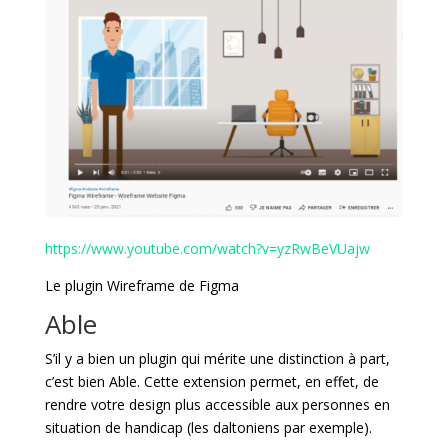
https://www.youtube.com/watch?v=yzRwBeVUajw
Le plugin Wireframe de Figma
Able
S’il y a bien un plugin qui mérite une distinction à part,
c’est bien Able. Cette extension permet, en effet, de
rendre votre design plus accessible aux personnes en
situation de handicap (les daltoniens par exemple).