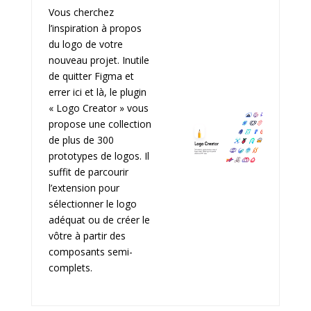
Vous cherchez
l’inspiration à propos
du logo de votre
nouveau projet. Inutile
de quitter Figma et
errer ici et là, le plugin
« Logo Creator » vous
propose une collection
de plus de 300
prototypes de logos. Il
suffit de parcourir
l’extension pour
sélectionner le logo
adéquat ou de créer le
vôtre à partir des
composants semi-
complets.