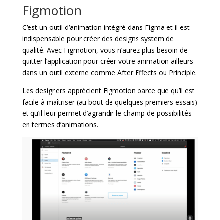
Figmotion
C’est un outil d’animation intégré dans Figma et il est
indispensable pour créer des designs system de
qualité. Avec Figmotion, vous n’aurez plus besoin de
quitter l’application pour créer votre animation ailleurs
dans un outil externe comme After Effects ou Principle.
Les designers apprécient Figmotion parce que qu’il est
facile à maîtriser (au bout de quelques premiers essais)
et qu’il leur permet d’agrandir le champ de possibilités
en termes d’animations.