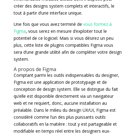
créer des designs system complets et interactifs, le
tout à partir d’une interface unique.
Une fois que vous avez terminé de
vous formez à
Figma
, vous serez en mesure d’exploiter tout le
potentiel de ce logiciel. Mais si vous désirez un peu
plus, cette liste de plugins compatibles Figma vous
sera d’une grande utilité afin de compléter votre design
system.
A propos de Figma
Comptant parmi les outils indispensables du designer,
Figma est une application de prototypage et de
conception de design system. Elle se distingue du fait
qu’elle est disponible directement via un navigateur
web et ne requiert, donc, aucune installation au
préalable. Dans le milieu du design UX/UI, Figma est
considéré comme l’un des plus puissants outils
collaboratifs en la matière : tout y est partageable et
modifiable en temps réel entre les designers eux-