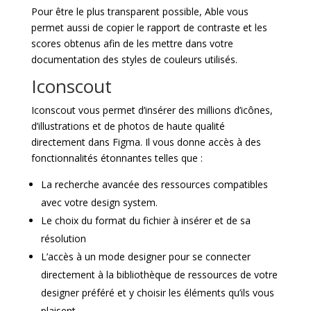
Pour être le plus transparent possible, Able vous
permet aussi de copier le rapport de contraste et les
scores obtenus afin de les mettre dans votre
documentation des styles de couleurs utilisés.
Iconscout
Iconscout vous permet d’insérer des millions d’icônes,
d’illustrations et de photos de haute qualité
directement dans Figma. Il vous donne accès à des
fonctionnalités étonnantes telles que :
La recherche avancée des ressources compatibles
avec votre design system.
Le choix du format du fichier à insérer et de sa
résolution
L’accès à un mode designer pour se connecter
directement à la bibliothèque de ressources de votre
designer préféré et y choisir les éléments qu’ils vous
plaisent.