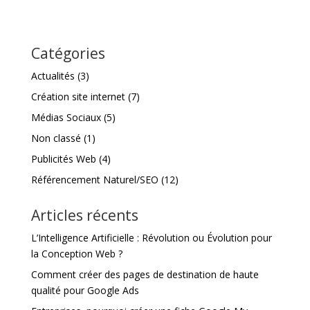
Catégories
Actualités
(3)
Création site internet
(7)
Médias Sociaux
(5)
Non classé
(1)
Publicités Web
(4)
Référencement Naturel/SEO
(12)
Articles récents
L’Intelligence Artificielle : Révolution ou Évolution pour
la Conception Web ?
Comment créer des pages de destination de haute
qualité pour Google Ads