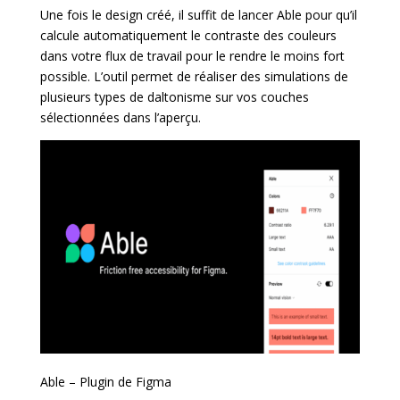
Une fois le design créé, il suffit de lancer Able pour qu’il
calcule automatiquement le contraste des couleurs
dans votre flux de travail pour le rendre le moins fort
possible. L’outil permet de réaliser des simulations de
plusieurs types de daltonisme sur vos couches
sélectionnées dans l’aperçu.
Able – Plugin de Figma