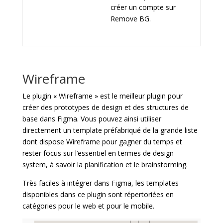
créer un compte sur
Remove BG.
Wireframe
Le plugin « Wireframe » est le meilleur plugin pour
créer des prototypes de design et des structures de
base dans Figma. Vous pouvez ainsi utiliser
directement un template préfabriqué de la grande liste
dont dispose Wireframe pour gagner du temps et
rester focus sur l’essentiel en termes de design
system, à savoir la planification et le brainstorming.
Très faciles à intégrer dans Figma, les templates
disponibles dans ce plugin sont répertoriées en
catégories pour le web et pour le mobile.