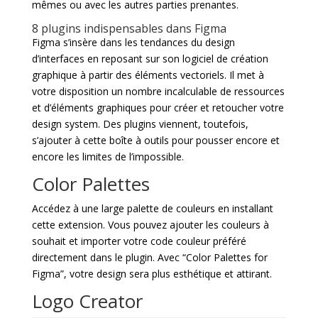
mêmes ou avec les autres parties prenantes.
8 plugins indispensables dans Figma
Figma s’insère dans les tendances du design
d’interfaces en reposant sur son logiciel de création
graphique à partir des éléments vectoriels. Il met à
votre disposition un nombre incalculable de ressources
et d’éléments graphiques pour créer et retoucher votre
design system. Des plugins viennent, toutefois,
s’ajouter à cette boîte à outils pour pousser encore et
encore les limites de l’impossible.
Color Palettes
Accédez à une large palette de couleurs en installant
cette extension. Vous pouvez ajouter les couleurs à
souhait et importer votre code couleur préféré
directement dans le plugin. Avec “Color Palettes for
Figma”, votre design sera plus esthétique et attirant.
Logo Creator