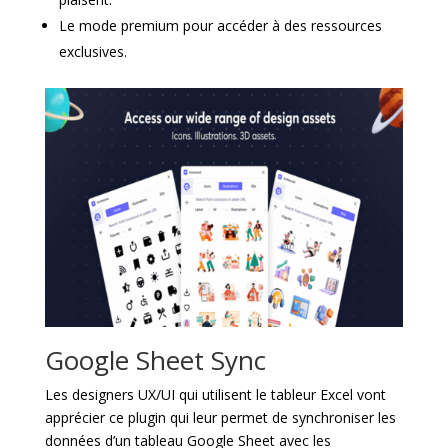
Le mode premium pour accéder à des ressources
exclusives.
Google Sheet Sync
Les designers UX/UI qui utilisent le tableur Excel vont
apprécier ce plugin qui leur permet de synchroniser les
données d’un tableau Google Sheet avec les