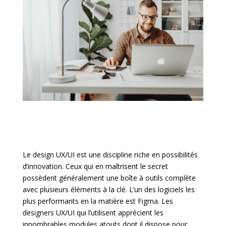
Le design UX/UI est une discipline riche en possibilités
d’innovation. Ceux qui en maîtrisent le secret
possèdent généralement une boîte à outils complète
avec plusieurs éléments à la clé. L’un des logiciels les
plus performants en la matière est Figma. Les
designers UX/UI qui l’utilisent apprécient les
innombrables modules atouts dont il dispose pour