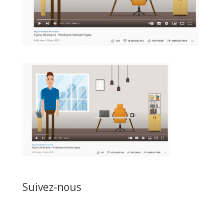
Suivez-nous