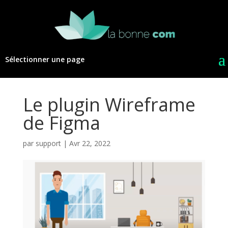
Sélectionner une page
Le plugin Wireframe
de Figma
par
support
|
Avr 22, 2022