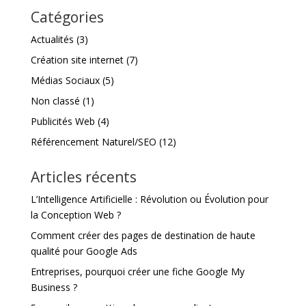
Catégories
Actualités
(3)
Création site internet
(7)
Médias Sociaux
(5)
Non classé
(1)
Publicités Web
(4)
Référencement Naturel/SEO
(12)
Articles récents
L’Intelligence Artificielle : Révolution ou Évolution pour
la Conception Web ?
Comment créer des pages de destination de haute
qualité pour Google Ads
Entreprises, pourquoi créer une fiche Google My
Business ?