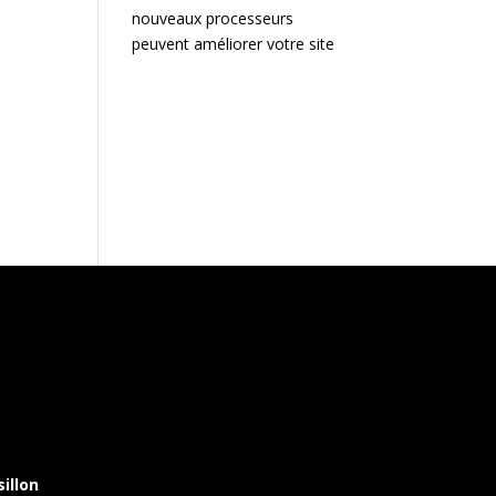
nouveaux processeurs
peuvent améliorer votre site
illon