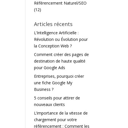
Référencement Naturel/SEO
(12)
Articles récents
L’Intelligence Artificielle :
Révolution ou Évolution pour
la Conception Web ?
Comment créer des pages de
destination de haute qualité
pour Google Ads
Entreprises, pourquoi créer
une fiche Google My
Business ?
5 conseils pour attirer de
nouveaux clients
L’importance de la vitesse de
chargement pour votre
référencement : Comment les