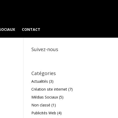
SOCIAUX
CONTACT
Suivez-nous
Catégories
Actualités
(3)
Création site internet
(7)
Médias Sociaux
(5)
Non classé
(1)
Publicités Web
(4)