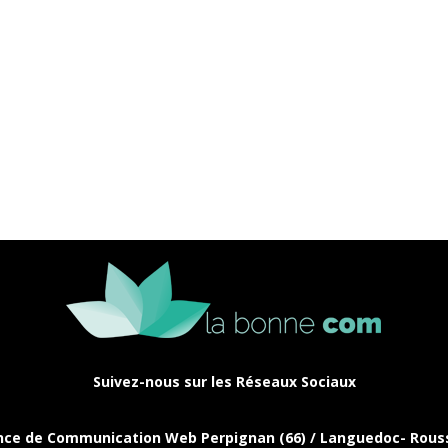
Suivez-nous sur les Réseaux Sociaux
ce de Communication Web Perpignan (66) / Languedoc- Rouss