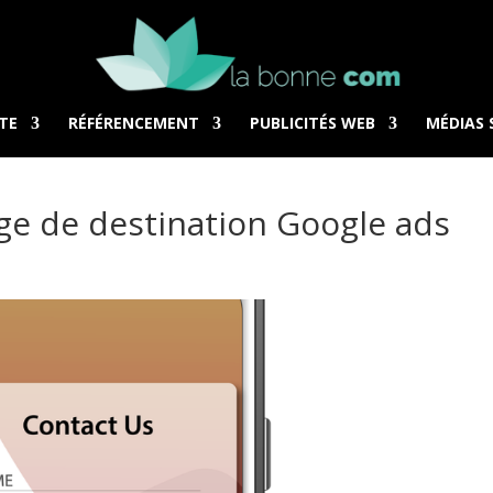
TE
RÉFÉRENCEMENT
PUBLICITÉS WEB
MÉDIAS 
ge de destination Google ads