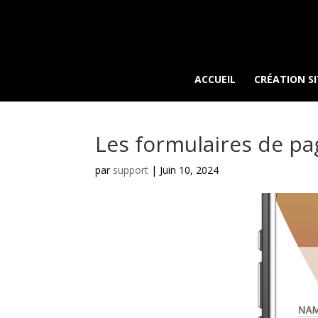
ACCUEIL
CRÉATION SI
Les formulaires de pa
par
support
|
Juin 10, 2024