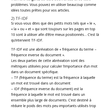
problèmes. Vous pouvez en utiliser beaucoup comme
idées toutes prêtes pour vos articles.
2) TF-IDF
Si vous-vous dites que des petits mots tels que « le »,
« la » ou « et » qui sont toujours sur les pages en top
10 sont à utiliser afin d’être mieux positionnés… C’est là
qu’intervient TF-IDF.
TF-IDF est une abréviation de « fréquence du terme –
fréquence inverse du document ».
Les deux parties de cette abréviation sont des
métriques utilisées pour calculer l’importance d’un mot
dans un document spécifique.
– TF (fréquence du terme) est la fréquence à laquelle
un mot est trouvé dans un document
– IDF (fréquence inverse du document) est la
fréquence à laquelle le mot est trouvé dans un
ensemble plus large de documents. C’est destiné à
réduire le poids des mots peu importants utilisés trop