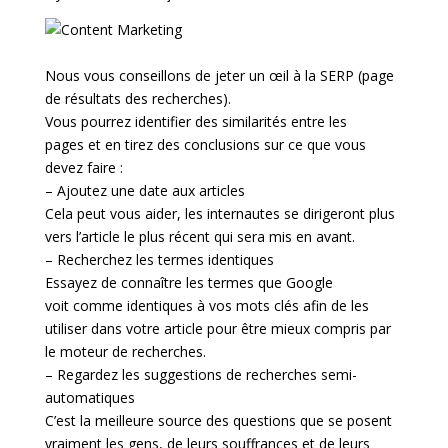
Nous vous conseillons de jeter un œil à la SERP (page
de résultats des recherches).
Vous pourrez identifier des similarités entre les
pages et en tirez des conclusions sur ce que vous
devez faire :
– Ajoutez une date aux articles
Cela peut vous aider, les internautes se dirigeront plus
vers l’article le plus récent qui sera mis en avant.
– Recherchez les termes identiques
Essayez de connaître les termes que Google
voit comme identiques à vos mots clés afin de les
utiliser dans votre article pour être mieux compris par
le moteur de recherches.
– Regardez les suggestions de recherches semi-
automatiques
C’est la meilleure source des questions que se posent
vraiment les gens, de leurs souffrances et de leurs