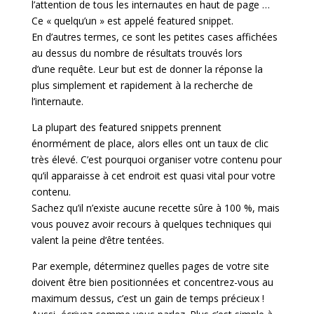
l’attention de tous les internautes en haut de page …
Ce « quelqu’un » est appelé featured snippet.
En d’autres termes, ce sont les petites cases affichées
au dessus du nombre de résultats trouvés lors
d’une requête. Leur but est de donner la réponse la
plus simplement et rapidement à la recherche de
l’internaute.
La plupart des featured snippets prennent
énormément de place, alors elles ont un taux de clic
très élevé. C’est pourquoi organiser votre contenu pour
qu’il apparaisse à cet endroit est quasi vital pour votre
contenu.
Sachez qu’il n’existe aucune recette sûre à 100 %, mais
vous pouvez avoir recours à quelques techniques qui
valent la peine d’être tentées.
Par exemple, déterminez quelles pages de votre site
doivent être bien positionnées et concentrez-vous au
maximum dessus, c’est un gain de temps précieux !