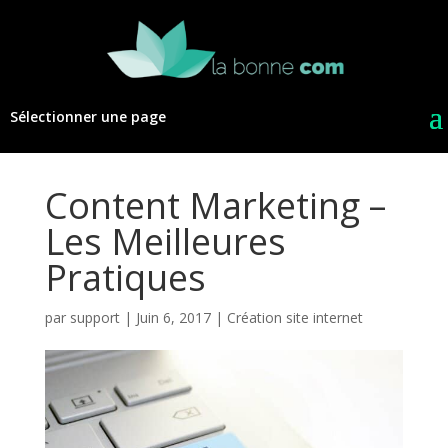
Sélectionner une page
Content Marketing –
Les Meilleures
Pratiques
par
support
|
Juin 6, 2017
|
Création site internet