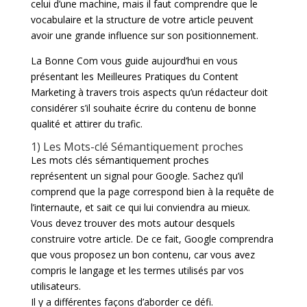
celui d’une machine, mais il faut comprendre que le
vocabulaire et la structure de votre article peuvent
avoir une grande influence sur son positionnement.
La Bonne Com vous guide aujourd’hui en vous
présentant les Meilleures Pratiques du Content
Marketing à travers trois aspects qu’un rédacteur doit
considérer s’il souhaite écrire du contenu de bonne
qualité et attirer du trafic.
1) Les Mots-clé Sémantiquement proches
Les mots clés sémantiquement proches
représentent un signal pour Google. Sachez qu’il
comprend que la page correspond bien à la requête de
l’internaute, et sait ce qui lui conviendra au mieux.
Vous devez trouver des mots autour desquels
construire votre article. De ce fait, Google comprendra
que vous proposez un bon contenu, car vous avez
compris le langage et les termes utilisés par vos
utilisateurs.
Il y a différentes façons d’aborder ce défi.