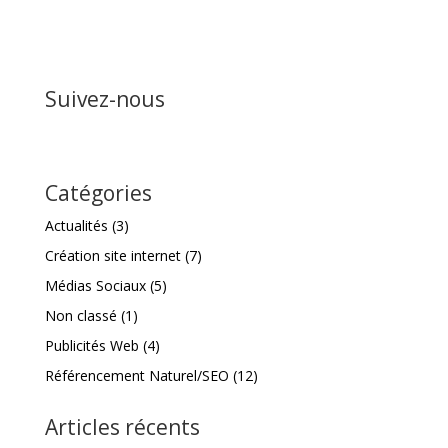
Suivez-nous
Catégories
Actualités
(3)
Création site internet
(7)
Médias Sociaux
(5)
Non classé
(1)
Publicités Web
(4)
Référencement Naturel/SEO
(12)
Articles récents