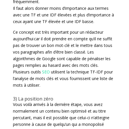
fréquemment.
Il faut alors donner moins d’importance aux termes
avec une TF et une IDF élevées et plus d’importance à
ceux ayant une TF élevée et une IDF basse.
Ce concept est très important pour un rédacteur
aujourd’hui car il doit prendre en compte qu’il ne suffit
pas de trouver un bon mot-clé et le mettre dans tous
vos paragraphes afin d’être bien classé. Les
algorithmes de Google sont capable de pénaliser les
pages remplies au hasard avec des mots clés.
Plusieurs outils
SEO
utilisent la technique TF-IDF pour
l’analyse de mots clés et vous fournissent une liste de
mots à utiliser.
3) La position zéro
Vous voilà arrivés à la dernière étape, vous avez
normalement un contenu bien optimisé et au titre
percutant, mais il est possible que celui-ci n’atteigne
personne à cause de quelqu’un qui a monopolisé