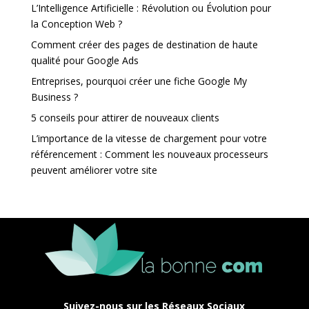
L’Intelligence Artificielle : Révolution ou Évolution pour
la Conception Web ?
Comment créer des pages de destination de haute
qualité pour Google Ads
Entreprises, pourquoi créer une fiche Google My
Business ?
5 conseils pour attirer de nouveaux clients
L’importance de la vitesse de chargement pour votre
référencement : Comment les nouveaux processeurs
peuvent améliorer votre site
Suivez-nous sur les Réseaux Sociaux