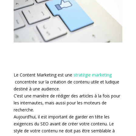
Le Content Marketing est une
stratégie marketing
concentrée sur la création de contenu utile et ludique
destiné à une audience.
C’est une manière de rédiger des articles à la fois pour
les internautes, mais aussi pour les moteurs de
recherche.
Aujourd’hui, il est important de garder en tête les
exigences du SEO avant de créer votre contenu. Le
style de votre contenu ne doit pas être semblable à