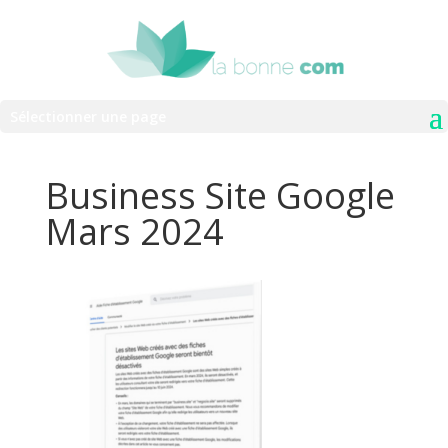
Sélectionner une page
Business Site Google
Mars 2024