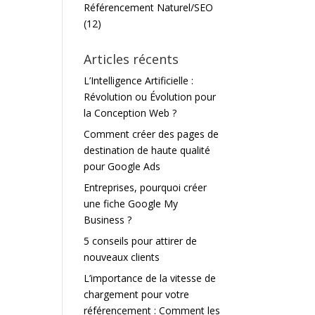
Référencement Naturel/SEO
(12)
Articles récents
L’Intelligence Artificielle :
Révolution ou Évolution pour
la Conception Web ?
Comment créer des pages de
destination de haute qualité
pour Google Ads
Entreprises, pourquoi créer
une fiche Google My
Business ?
5 conseils pour attirer de
nouveaux clients
L’importance de la vitesse de
chargement pour votre
référencement : Comment les