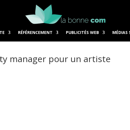
TE
RÉFÉRENCEMENT
PUBLICITÉS WEB
MÉDIAS 
ty manager pour un artiste