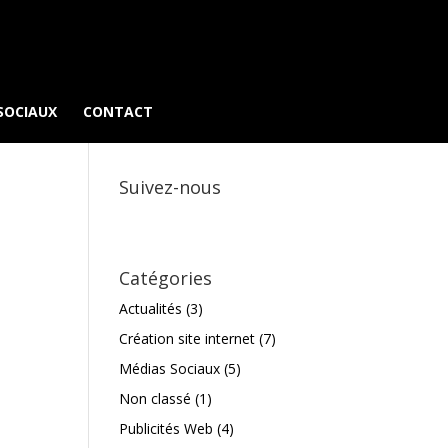
SOCIAUX
CONTACT
Suivez-nous
Catégories
Actualités
(3)
Création site internet
(7)
Médias Sociaux
(5)
Non classé
(1)
Publicités Web
(4)