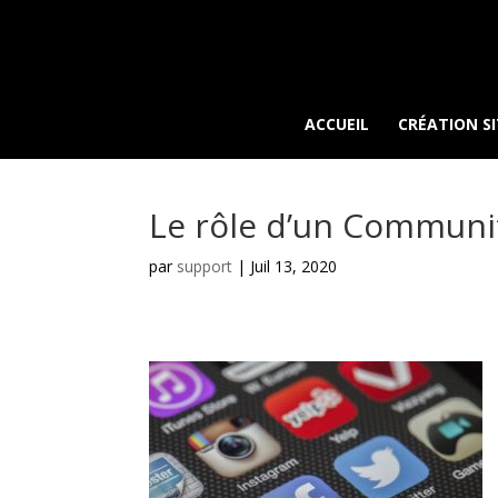
ACCUEIL
CRÉATION SI
Le rôle d’un Communi
par
support
|
Juil 13, 2020