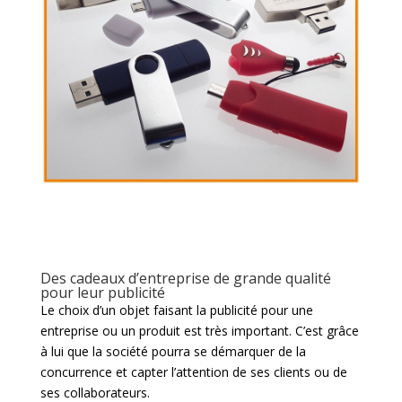
Des cadeaux d’entreprise de grande qualité
pour leur publicité
Le choix d’un objet faisant la publicité pour une
entreprise ou un produit est très important. C’est grâce
à lui que la société pourra se démarquer de la
concurrence et capter l’attention de ses clients ou de
ses collaborateurs.