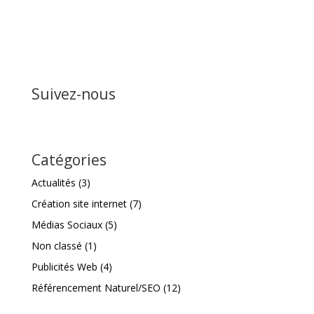
Suivez-nous
Catégories
Actualités
(3)
Création site internet
(7)
Médias Sociaux
(5)
Non classé
(1)
Publicités Web
(4)
Référencement Naturel/SEO
(12)