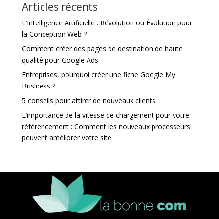
Articles récents
L’Intelligence Artificielle : Révolution ou Évolution pour
la Conception Web ?
Comment créer des pages de destination de haute
qualité pour Google Ads
Entreprises, pourquoi créer une fiche Google My
Business ?
5 conseils pour attirer de nouveaux clients
L’importance de la vitesse de chargement pour votre
référencement : Comment les nouveaux processeurs
peuvent améliorer votre site