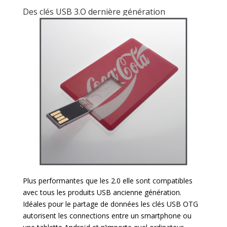
Des clés USB 3.O dernière génération
Plus performantes que les 2.0 elle sont compatibles
avec tous les produits USB ancienne génération.
Idéales pour le partage de données les clés USB OTG
autorisent les connections entre un smartphone ou