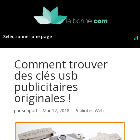
Sélectionner une page
Comment trouver
des clés usb
publicitaires
originales !
par
support
|
Mar 12, 2018
|
Publicités Web