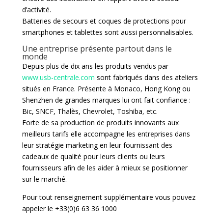
d’activité.
Batteries de secours et coques de protections pour
smartphones et tablettes sont aussi personnalisables.
Une entreprise présente partout dans le
monde
Depuis plus de dix ans les produits vendus par
www.usb-centrale.com
sont fabriqués dans des ateliers
situés en France. Présente à Monaco, Hong Kong ou
Shenzhen de grandes marques lui ont fait confiance :
Bic, SNCF, Thalès, Chevrolet, Toshiba, etc.
Forte de sa production de produits innovants aux
meilleurs tarifs elle accompagne les entreprises dans
leur stratégie marketing en leur fournissant des
cadeaux de qualité pour leurs clients ou leurs
fournisseurs afin de les aider à mieux se positionner
sur le marché.
Pour tout renseignement supplémentaire vous pouvez
appeler le +33(0)6 63 36 1000